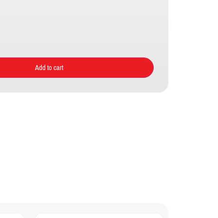
Add to cart