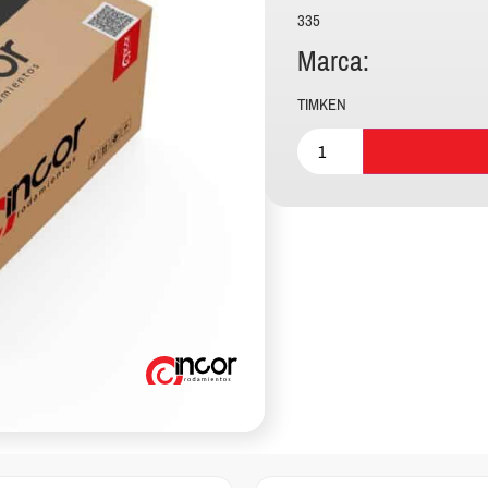
335
Marca:
TIMKEN