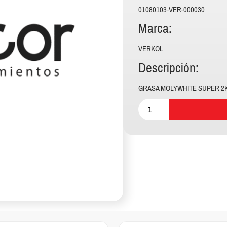
01080103-VER-000030
Marca:
VERKOL
Descripción:
GRASA MOLYWHITE SUPER 2