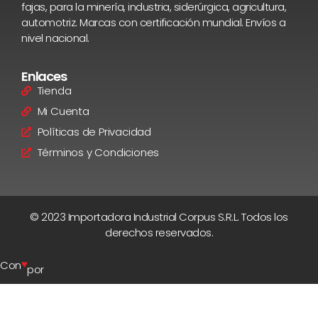
fajas, para la minería, industria, siderúrgica, agricultura,
automotriz. Marcas con certificación mundial. Envíos a
nivel nacional.
Enlaces
Tienda
Mi Cuenta
Políticas de Privacidad
Términos y Condiciones
© 2023 Importadora Industrial Corpus S.R.L. Todos los
derechos reservados.
♥
Con
por