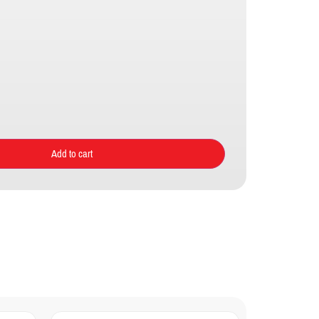
Add to cart