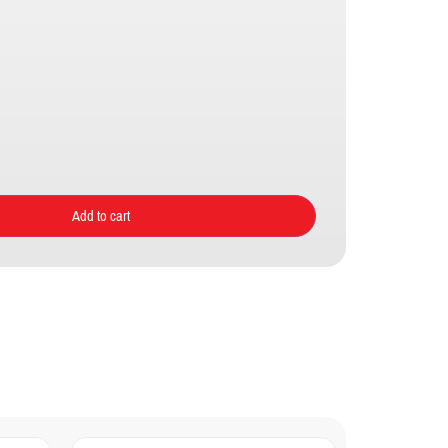
Add to cart