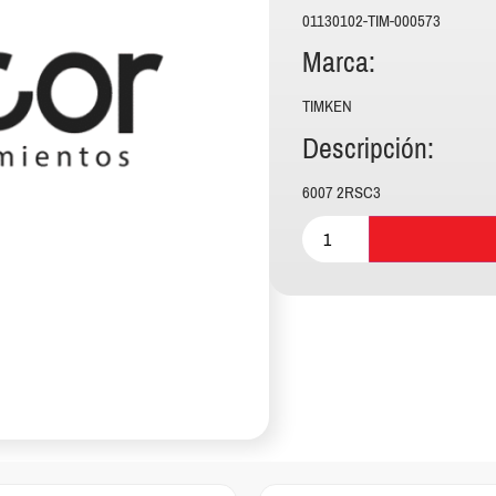
01130102-TIM-000573
Marca:
TIMKEN
Descripción:
6007 2RSC3