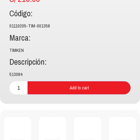
Código:
01110205-TIM-001358
Marca:
TIMKEN
Descripción:
513084
Add to cart