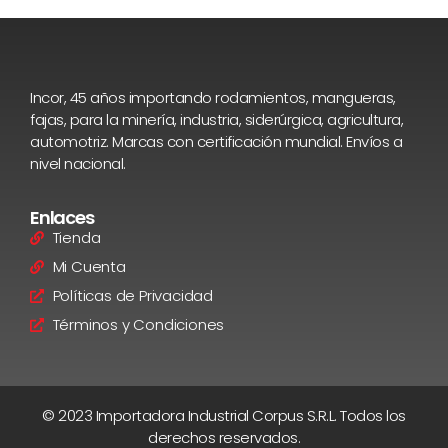
Incor, 45 años importando rodamientos, mangueras,
fajas, para la minería, industria, siderúrgica, agricultura,
automotriz. Marcas con certificación mundial. Envíos a
nivel nacional.
Enlaces
Tienda
Mi Cuenta
Políticas de Privacidad
Términos y Condiciones
© 2023 Importadora Industrial Corpus S.R.L. Todos los
derechos reservados.