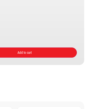
Add to cart