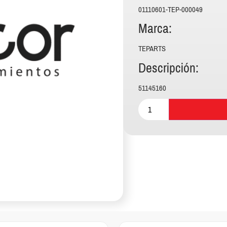
01110601-TEP-000049
Marca:
TEPARTS
Descripción:
51145160