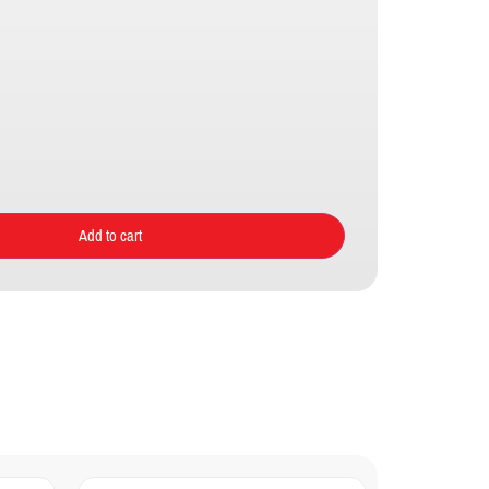
Add to cart