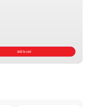
Add to cart