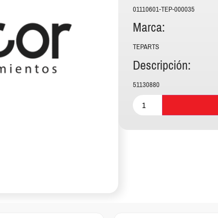
01110601-TEP-000035
Marca:
TEPARTS
Descripción:
51130880