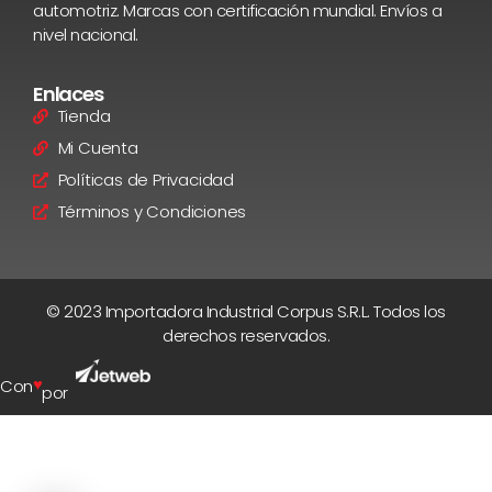
automotriz. Marcas con certificación mundial. Envíos a
nivel nacional.
Enlaces
Tienda
Mi Cuenta
Políticas de Privacidad
Términos y Condiciones
© 2023 Importadora Industrial Corpus S.R.L. Todos los
derechos reservados.
♥
Con
por