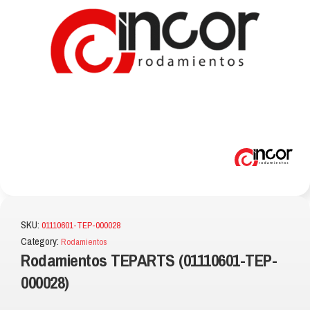
SKU:
01110601-TEP-000028
Category:
Rodamientos
Rodamientos TEPARTS (01110601-TEP-
000028)