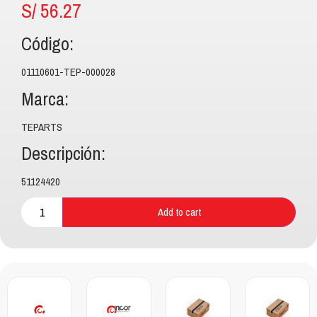
S/
56.27
Código:
01110601-TEP-000028
Marca:
TEPARTS
Descripción:
51124420
Add to cart