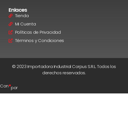
Enlaces
Tienda
Mi Cuenta
Políticas de Privacidad
Términos y Condiciones
© 2023 Importadora Industrial Corpus S.R.L. Todos los
derechos reservados.
♥
Con
por