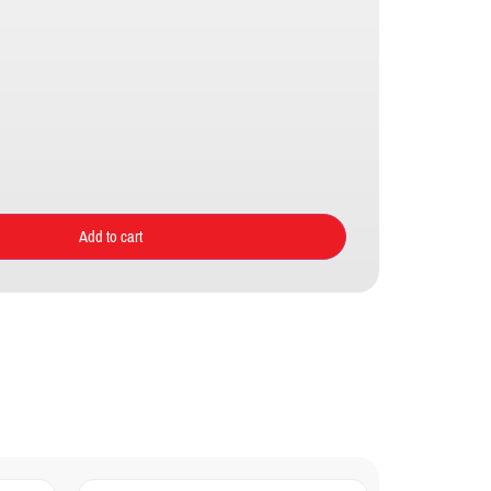
Add to cart