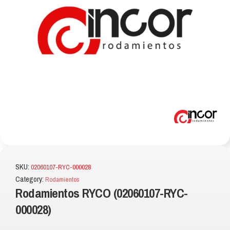
SKU:
02060107-RYC-000028
Category:
Rodamientos
Rodamientos RYCO (02060107-RYC-
000028)