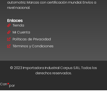
automotriz. Marcas con certificación mundial. Envíos a
nivel nacional.
Enlaces
Tienda
Mi Cuenta
Políticas de Privacidad
Términos y Condiciones
© 2023 Importadora Industrial Corpus S.R.L. Todos los
derechos reservados.
♥
Con
por