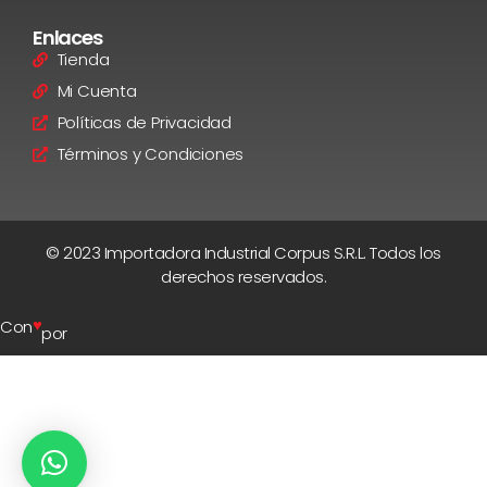
Enlaces
Tienda
Mi Cuenta
Políticas de Privacidad
Términos y Condiciones
© 2023 Importadora Industrial Corpus S.R.L. Todos los
derechos reservados.
♥
Con
por