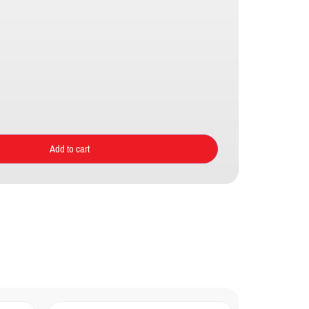
Add to cart