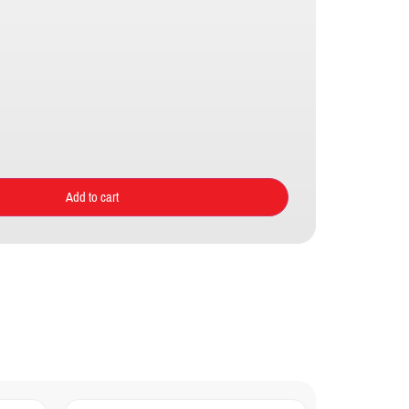
Add to cart