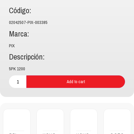
Código:
02042507-PIX-003385
Marca:
PIX
Descripción:
5PK 1200
Add to cart