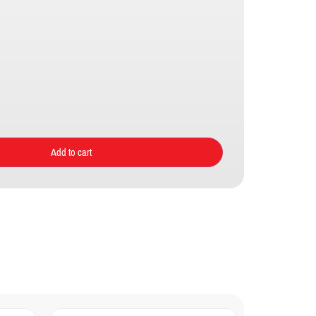
Add to cart