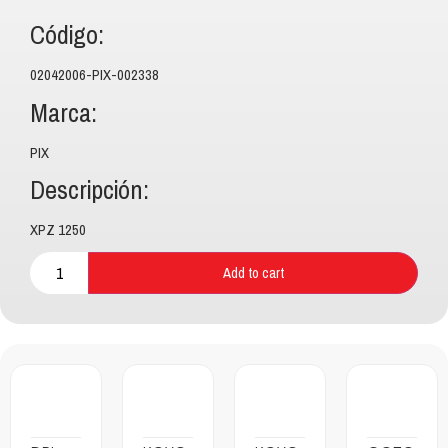
Código:
02042006-PIX-002338
Marca:
PIX
Descripción:
XPZ 1250
Add to cart