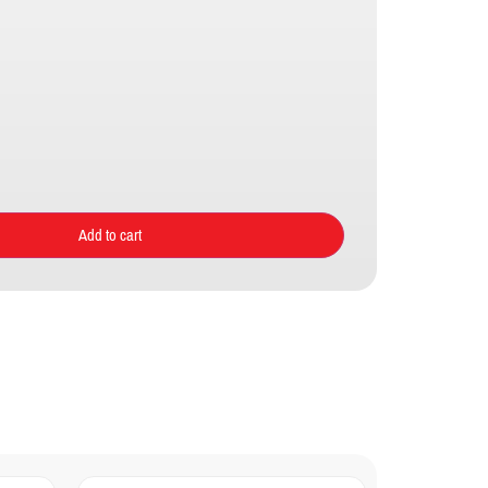
Add to cart