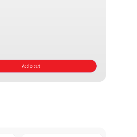
Add to cart