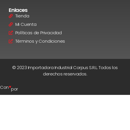
Enlaces
Tienda
Mi Cuenta
Políticas de Privacidad
Términos y Condiciones
© 2023 Importadora Industrial Corpus S.R.L. Todos los
derechos reservados.
♥
Con
por