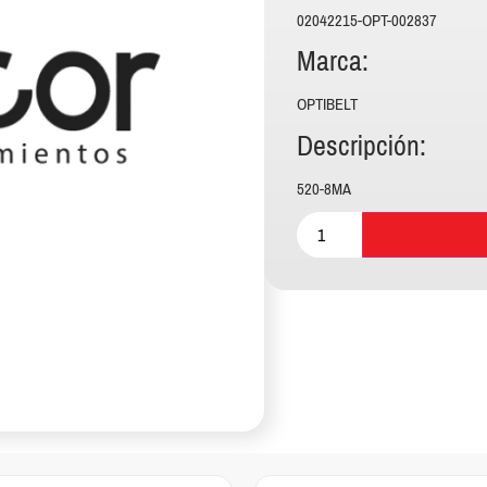
02042215-OPT-002837
Marca:
OPTIBELT
Descripción:
520-8MA