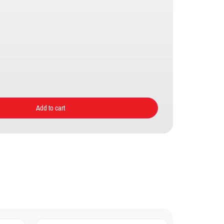
Add to cart