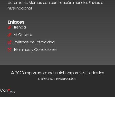
automotriz. Marcas con certificación mundial. Envíos a
nivel nacional.
Enlaces
Tienda
Mi Cuenta
Políticas de Privacidad
Términos y Condiciones
© 2023 Importadora Industrial Corpus S.R.L. Todos los
derechos reservados.
♥
Con
por