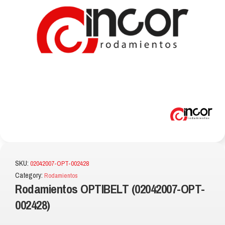
SKU:
02042007-OPT-002428
Category:
Rodamientos
Rodamientos OPTIBELT (02042007-OPT-
002428)