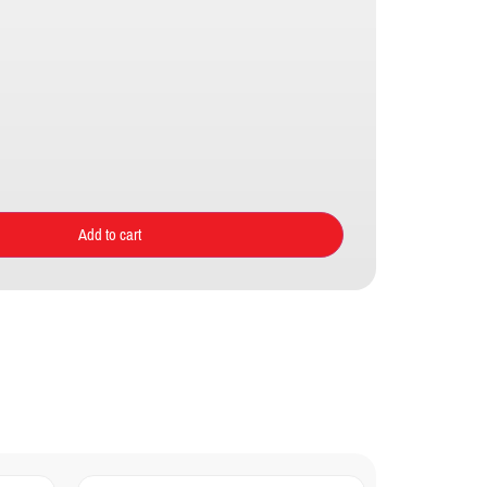
Add to cart