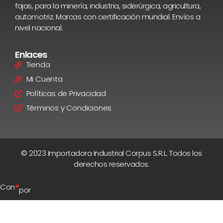
fajas, para la minería, industria, siderúrgica, agricultura,
automotriz. Marcas con certificación mundial. Envíos a
nivel nacional.
Enlaces
Tienda
Mi Cuenta
Políticas de Privacidad
Términos y Condiciones
© 2023 Importadora Industrial Corpus S.R.L. Todos los
derechos reservados.
♥
Con
por