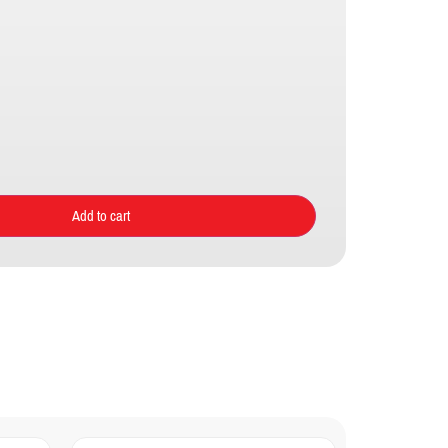
Add to cart