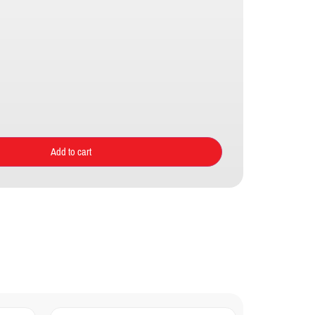
Add to cart