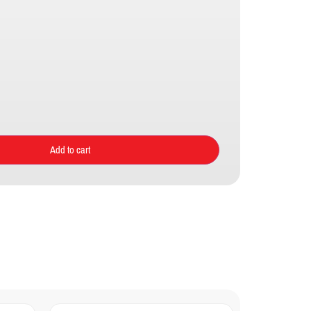
Add to cart