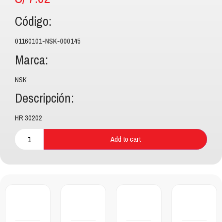
Código:
01160101-NSK-000145
Marca:
NSK
Descripción:
HR 30202
Add to cart