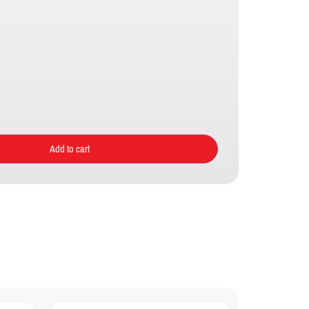
Add to cart