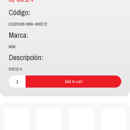
Código:
01120109-NSK-000272
Marca:
NSK
Descripción:
53212 U
Add to cart