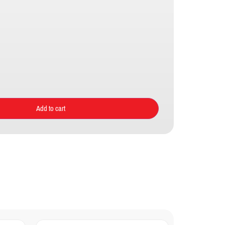
Add to cart