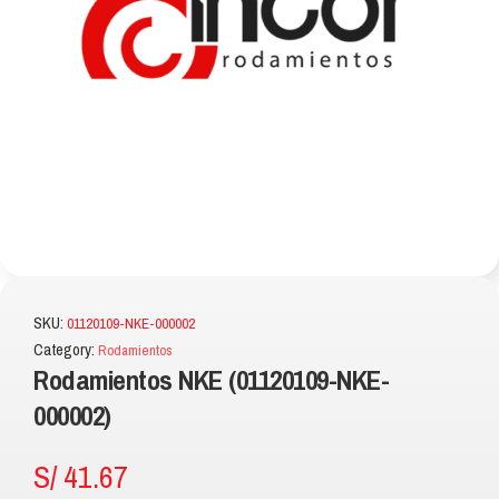
SKU:
01120109-NKE-000002
Category:
Rodamientos
Rodamientos NKE (01120109-NKE-
000002)
S/
41.67