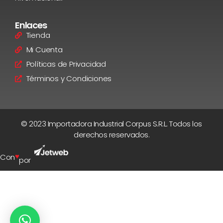
Enlaces
Tienda
Mi Cuenta
Políticas de Privacidad
Términos y Condiciones
© 2023 Importadora Industrial Corpus S.R.L. Todos los
derechos reservados.
♥
Con
por