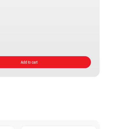
Add to cart