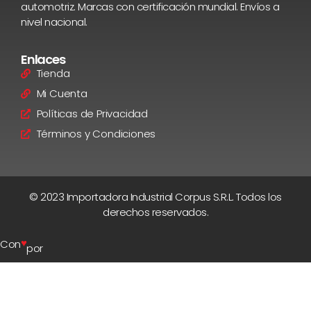
automotriz. Marcas con certificación mundial. Envíos a
nivel nacional.
Enlaces
Tienda
Mi Cuenta
Políticas de Privacidad
Términos y Condiciones
© 2023 Importadora Industrial Corpus S.R.L. Todos los
derechos reservados.
♥
Con
por