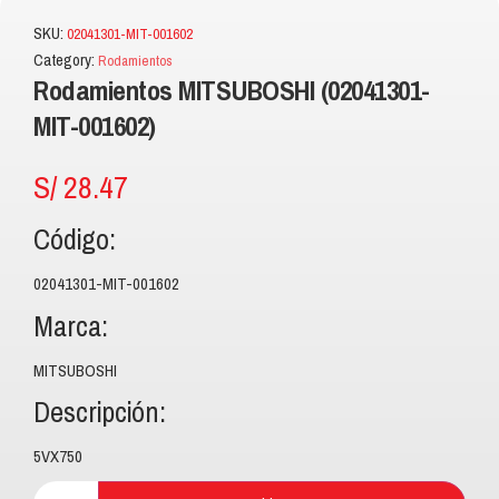
SKU:
02041301-MIT-001602
Category:
Rodamientos
Rodamientos MITSUBOSHI (02041301-
MIT-001602)
S/
28.47
Código:
02041301-MIT-001602
Marca:
MITSUBOSHI
Descripción:
5VX750