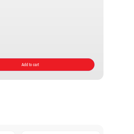
Add to cart