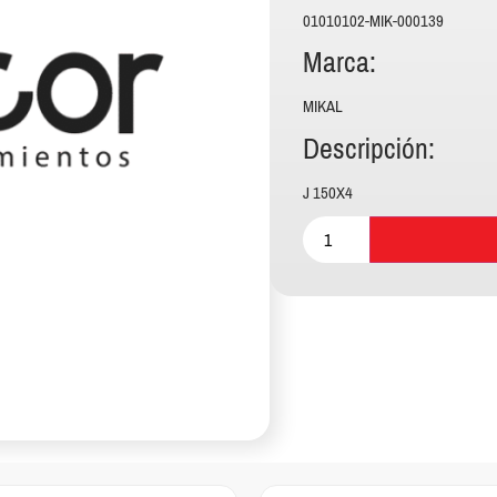
01010102-MIK-000139
Marca:
MIKAL
Descripción:
J 150X4