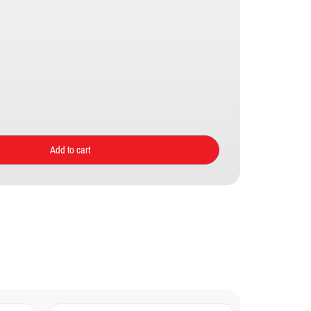
Add to cart