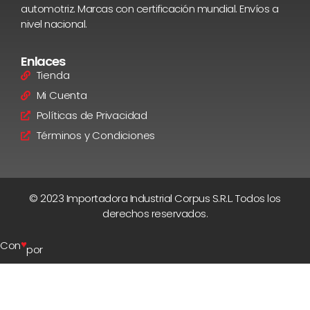
automotriz. Marcas con certificación mundial. Envíos a
nivel nacional.
Enlaces
Tienda
Mi Cuenta
Políticas de Privacidad
Términos y Condiciones
© 2023 Importadora Industrial Corpus S.R.L. Todos los
derechos reservados.
♥
Con
por