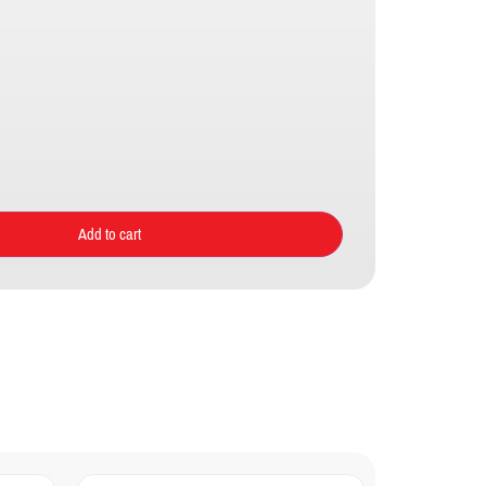
Add to cart