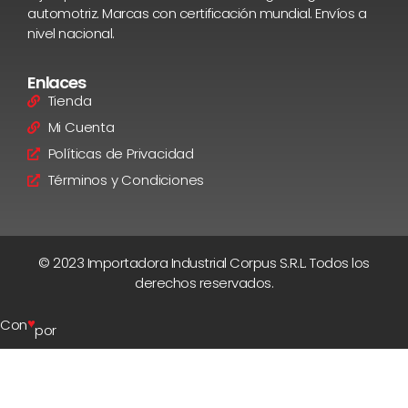
automotriz. Marcas con certificación mundial. Envíos a
nivel nacional.
Enlaces
Tienda
Mi Cuenta
Políticas de Privacidad
Términos y Condiciones
© 2023 Importadora Industrial Corpus S.R.L. Todos los
derechos reservados.
♥
Con
por