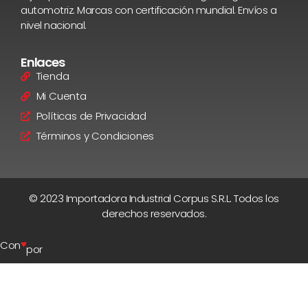
automotriz. Marcas con certificación mundial. Envíos a
nivel nacional.
Enlaces
Tienda
Mi Cuenta
Políticas de Privacidad
Términos y Condiciones
© 2023 Importadora Industrial Corpus S.R.L. Todos los
derechos reservados.
♥
Con
por