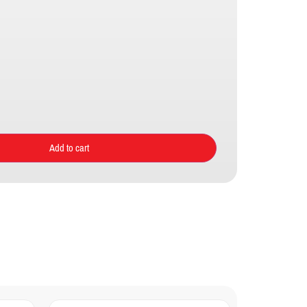
Add to cart