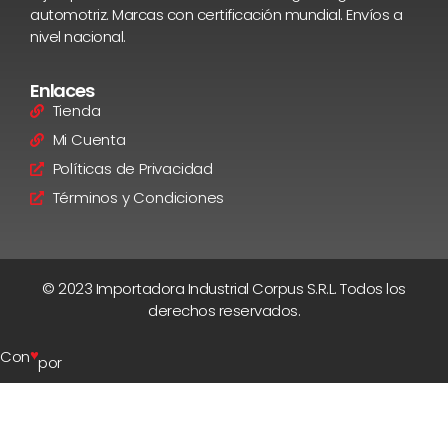
automotriz. Marcas con certificación mundial. Envíos a
nivel nacional.
Enlaces
Tienda
Mi Cuenta
Políticas de Privacidad
Términos y Condiciones
© 2023 Importadora Industrial Corpus S.R.L. Todos los
derechos reservados.
♥
Con
por