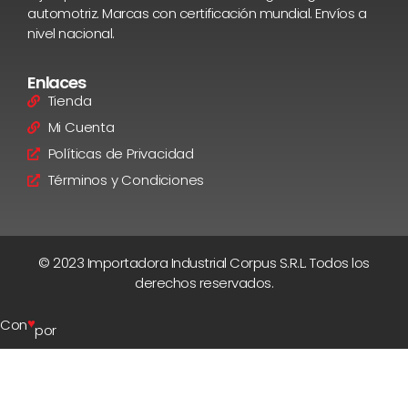
automotriz. Marcas con certificación mundial. Envíos a
nivel nacional.
Enlaces
Tienda
Mi Cuenta
Políticas de Privacidad
Términos y Condiciones
© 2023 Importadora Industrial Corpus S.R.L. Todos los
derechos reservados.
♥
Con
por