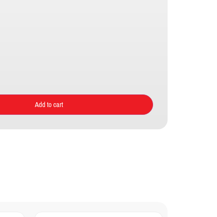
Add to cart