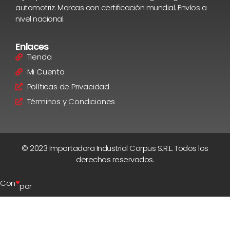
automotriz. Marcas con certificación mundial. Envíos a
nivel nacional.
Enlaces
Tienda
Mi Cuenta
Políticas de Privacidad
Términos y Condiciones
© 2023 Importadora Industrial Corpus S.R.L. Todos los
derechos reservados.
♥
Con
por