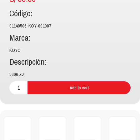
Código:
01140506-KOY-001007
Marca:
KOYO
Descripción:
5306 ZZ
Add to cart